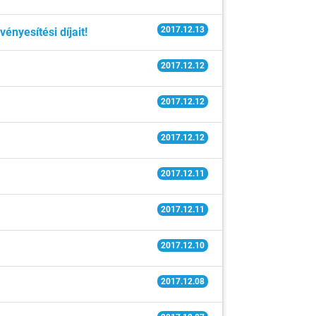
2017.12.13
ényesítési díjait!
2017.12.12
2017.12.12
2017.12.12
2017.12.11
2017.12.11
2017.12.10
2017.12.08