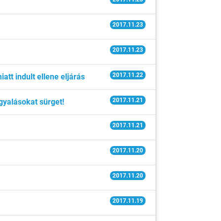
2017.11.23
2017.11.23
2017.11.22
tt indult ellene eljárás
2017.11.21
gyalásokat sürget!
2017.11.21
2017.11.20
2017.11.20
2017.11.19