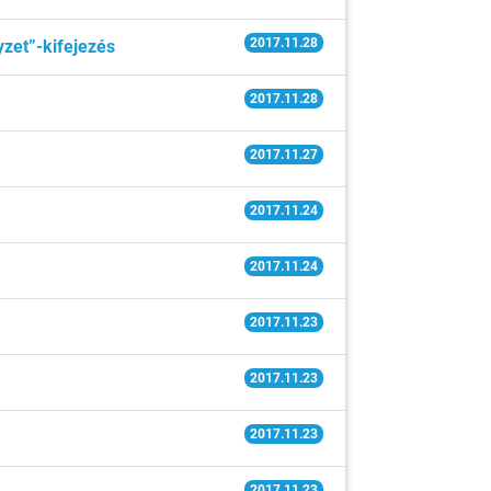
2017.11.28
zet”-kifejezés
2017.11.28
2017.11.27
2017.11.24
2017.11.24
2017.11.23
2017.11.23
2017.11.23
2017.11.23