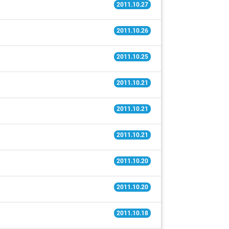
2011.10.27
2011.10.26
2011.10.25
2011.10.21
2011.10.21
2011.10.21
2011.10.20
2011.10.20
2011.10.18