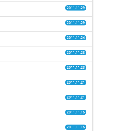
2011.11.29
2011.11.29
2011.11.24
2011.11.23
2011.11.23
2011.11.21
2011.11.21
2011.11.16
2011.11.16