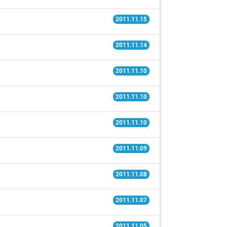
2011.11.15
2011.11.14
2011.11.10
2011.11.10
2011.11.10
2011.11.09
2011.11.08
2011.11.07
2011.11.05