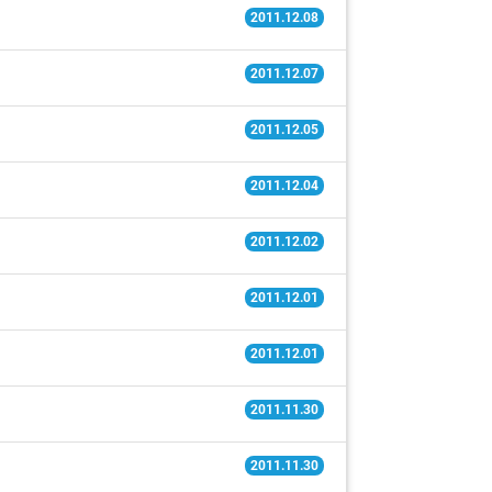
2011.12.08
2011.12.07
2011.12.05
2011.12.04
2011.12.02
2011.12.01
2011.12.01
2011.11.30
2011.11.30