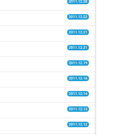
2011.12.28
2011.12.22
2011.12.21
2011.12.21
2011.12.19
2011.12.16
2011.12.14
2011.12.13
2011.12.12