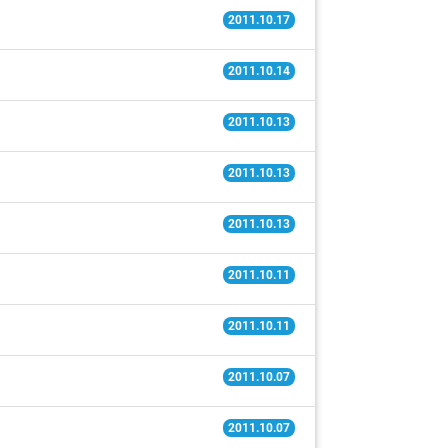
2011.10.17
2011.10.14
2011.10.13
2011.10.13
2011.10.13
2011.10.11
2011.10.11
2011.10.07
2011.10.07