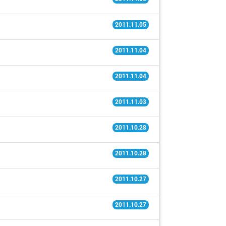
2011.11.05
2011.11.04
2011.11.04
2011.11.03
2011.10.28
2011.10.28
2011.10.27
2011.10.27