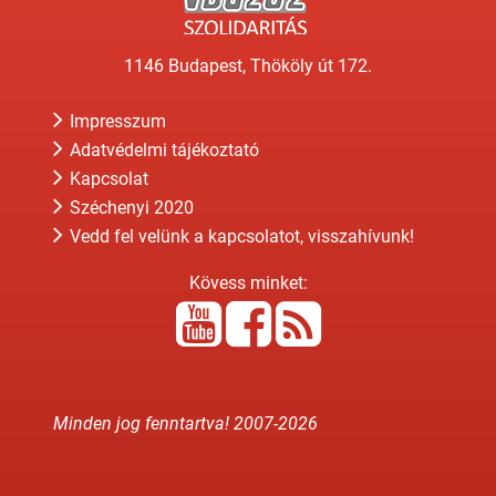
1146 Budapest, Thököly út 172.
Impresszum
Adatvédelmi tájékoztató
Kapcsolat
Széchenyi 2020
Vedd fel velünk a kapcsolatot, visszahívunk!
Kövess minket:
Minden jog fenntartva! 2007-
2026