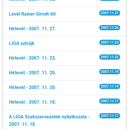
2007.11.27
Levél Rainer Girndt-től
2007.11.26
Hírlevél - 2007. 11. 27.
2007.11.23
LIGA sztrájk
2007.11.22
Hírlevél - 2007. 11. 23.
2007.11.19
Hírlevél - 2007. 11. 20.
2007.11.19
Hírlevél - 2007. 11. 20.
2007.11.17
Hírlevél - 2007. 11. 18.
2007.11.17
A LIGA Szakszervezetek nyilatkozata -
2007. 11. 18.