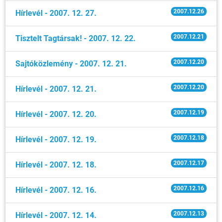
2007.12.26
Hírlevél - 2007. 12. 27.
2007.12.21
Tisztelt Tagtársak! - 2007. 12. 22.
2007.12.20
Sajtóközlemény - 2007. 12. 21.
2007.12.20
Hírlevél - 2007. 12. 21.
2007.12.19
Hírlevél - 2007. 12. 20.
2007.12.18
Hírlevél - 2007. 12. 19.
2007.12.17
Hírlevél - 2007. 12. 18.
2007.12.16
Hírlevél - 2007. 12. 16.
2007.12.13
Hírlevél - 2007. 12. 14.