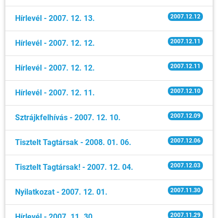
2007.12.12
Hírlevél - 2007. 12. 13.
2007.12.11
Hírlevél - 2007. 12. 12.
2007.12.11
Hírlevél - 2007. 12. 12.
2007.12.10
Hírlevél - 2007. 12. 11.
2007.12.09
Sztrájkfelhívás - 2007. 12. 10.
2007.12.06
Tisztelt Tagtársak - 2008. 01. 06.
2007.12.03
Tisztelt Tagtársak! - 2007. 12. 04.
2007.11.30
Nyilatkozat - 2007. 12. 01.
2007.11.29
Hírlevél - 2007. 11. 30.