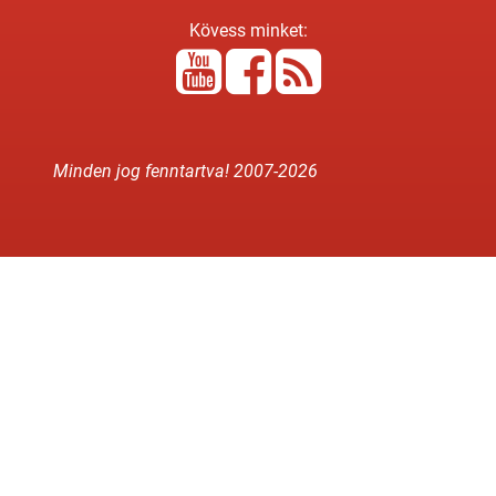
Kövess minket:
Minden jog fenntartva! 2007-
2026