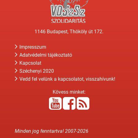
1146 Budapest, Thököly út 172.
Impresszum
Adatvédelmi tájékoztató
Kapcsolat
Széchenyi 2020
Vedd fel velünk a kapcsolatot, visszahívunk!
Kövess minket:
Minden jog fenntartva! 2007-
2026