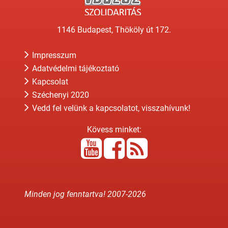
1146 Budapest, Thököly út 172.
Impresszum
Adatvédelmi tájékoztató
Kapcsolat
Széchenyi 2020
Vedd fel velünk a kapcsolatot, visszahívunk!
Kövess minket:
Minden jog fenntartva! 2007-
2026