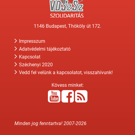
1146 Budapest, Thököly út 172.
Impresszum
Adatvédelmi tájékoztató
Kapcsolat
Széchenyi 2020
Vedd fel velünk a kapcsolatot, visszahívunk!
Kövess minket:
Minden jog fenntartva! 2007-
2026