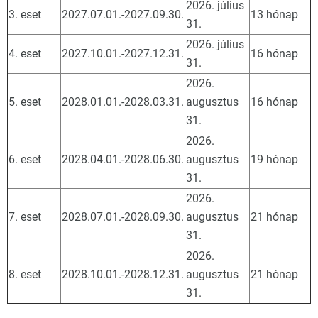
2026. július
3. eset
2027.07.01.-2027.09.30.
13 hónap
31.
2026. július
4. eset
2027.10.01.-2027.12.31.
16 hónap
31.
2026.
5. eset
2028.01.01.-2028.03.31.
augusztus
16 hónap
31.
2026.
6. eset
2028.04.01.-2028.06.30.
augusztus
19 hónap
31.
2026.
7. eset
2028.07.01.-2028.09.30.
augusztus
21 hónap
31.
2026.
8. eset
2028.10.01.-2028.12.31.
augusztus
21 hónap
31.