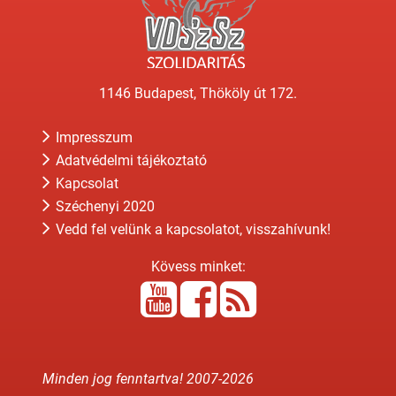
1146 Budapest, Thököly út 172.
Impresszum
Adatvédelmi tájékoztató
Kapcsolat
Széchenyi 2020
Vedd fel velünk a kapcsolatot, visszahívunk!
Kövess minket:
Minden jog fenntartva! 2007-
2026